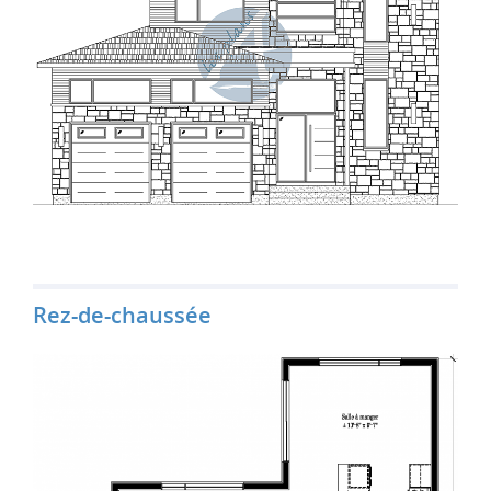
Rez-de-chaussée