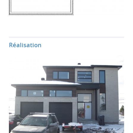
Réalisation