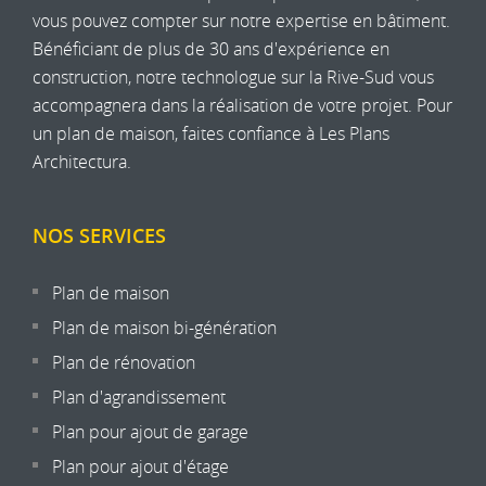
vous pouvez compter sur notre expertise en bâtiment.
Bénéficiant de plus de 30 ans d'expérience en
construction, notre technologue sur la
Rive-Sud
vous
accompagnera dans la réalisation de votre projet. Pour
un plan de maison, faites confiance à Les Plans
Architectura.
NOS SERVICES
Plan de maison
Plan de maison bi-génération
Plan de rénovation
Plan d'agrandissement
Plan pour ajout de garage
Plan pour ajout d'étage