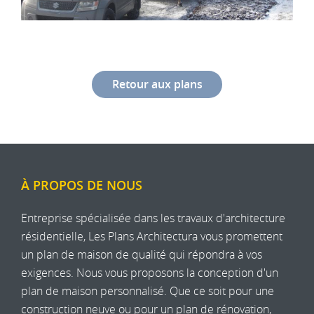
Retour aux plans
À PROPOS DE NOUS
Entreprise spécialisée dans les travaux d'architecture
résidentielle, Les Plans Architectura vous promettent
un plan de maison de qualité qui répondra à vos
exigences. Nous vous proposons la conception d'un
plan de maison personnalisé. Que ce soit pour une
construction neuve ou pour un plan de rénovation,