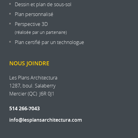
Dessin et plan de sous-sol
Plan personnalisé
Perspective 3D
(réalisée par un partenaire)
Plan certifié par un technologue
NOUS JOINDRE
Les Plans Architectura
1287, boul. Salaberry
Mercier
(
QC
)
J6R 0J1
514 266-7043
info@lesplansarchitectura.com