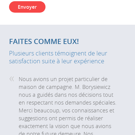
Envoyer
FAITES COMME EUX!
Plusieurs clients témoignent de leur
satisfaction suite à leur expérience
Nous avions un projet particulier de
maison de campagne. M. Borysiewicz
nous a guidés dans nos décisions tout
en respectant nos demandes spéciales.
Merci beaucoup, vos connaissances et
suggestions ont permis de réaliser
exactement la vision que nous avions
de notre future demeure. Nos