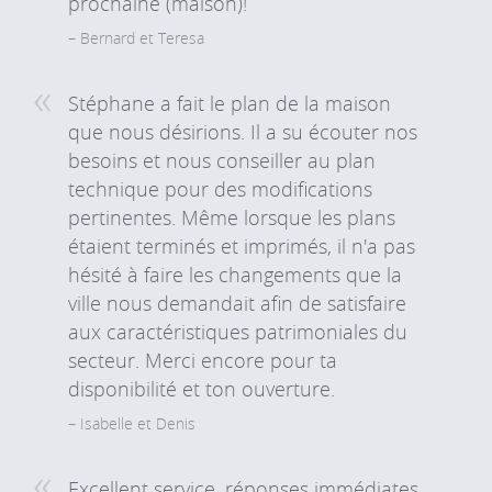
prochaine (maison)!
Bernard et Teresa
Stéphane a fait le plan de la maison
que nous désirions. Il a su écouter nos
besoins et nous conseiller au plan
technique pour des modifications
pertinentes. Même lorsque les plans
étaient terminés et imprimés, il n'a pas
hésité à faire les changements que la
ville nous demandait afin de satisfaire
aux caractéristiques patrimoniales du
secteur. Merci encore pour ta
disponibilité et ton ouverture.
Isabelle et Denis
Excellent service, réponses immédiates