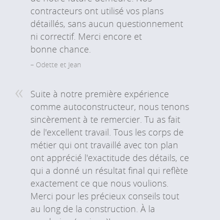
contracteurs ont utilisé vos plans
détaillés, sans aucun questionnement
ni correctif. Merci encore et
bonne chance.
Odette et Jean
Suite à notre première expérience
comme autoconstructeur, nous tenons
sincèrement à te remercier. Tu as fait
de l'excellent travail. Tous les corps de
métier qui ont travaillé avec ton plan
ont apprécié l'exactitude des détails, ce
qui a donné un résultat final qui reflète
exactement ce que nous voulions.
Merci pour les précieux conseils tout
au long de la construction. À la