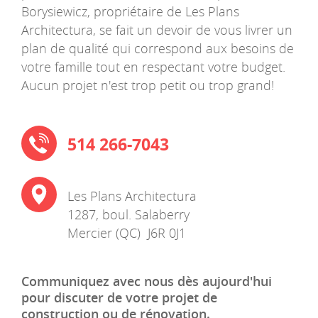
Borysiewicz, propriétaire de Les Plans
Architectura, se fait un devoir de vous livrer un
plan de qualité qui correspond aux besoins de
votre famille tout en respectant votre budget.
Aucun projet n'est trop petit ou trop grand!
514 266-7043
Les Plans Architectura
1287, boul. Salaberry
Mercier
(
QC
)
J6R 0J1
Communiquez avec nous dès aujourd'hui
pour discuter de votre projet de
construction ou de rénovation.