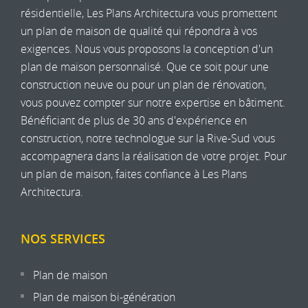
résidentielle, Les Plans Architectura vous promettent
un plan de maison de qualité qui répondra à vos
exigences. Nous vous proposons la conception d'un
plan de maison personnalisé. Que ce soit pour une
construction neuve ou pour un plan de rénovation,
vous pouvez compter sur notre expertise en bâtiment.
Bénéficiant de plus de 30 ans d'expérience en
construction, notre technologue sur la
Rive-Sud
vous
accompagnera dans la réalisation de votre projet. Pour
un plan de maison, faites confiance à Les Plans
Architectura.
NOS SERVICES
Plan de maison
Plan de maison bi-génération