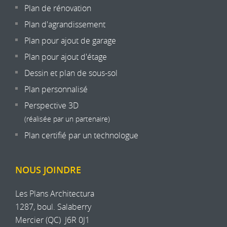
Plan de rénovation
Plan d'agrandissement
Plan pour ajout de garage
Plan pour ajout d'étage
Dessin et plan de sous-sol
Plan personnalisé
Perspective 3D
(réalisée par un partenaire)
Plan certifié par un technologue
NOUS JOINDRE
Les Plans Architectura
1287, boul. Salaberry
Mercier
(
QC
)
J6R 0J1