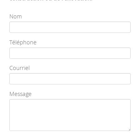
Nom
Téléphone
Courriel
Message